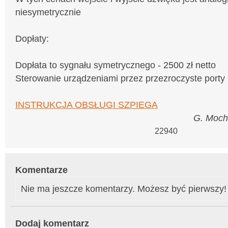
niesymetrycznie
Dopłaty:
Dopłata to sygnału symetrycznego - 2500 zł netto
Sterowanie urządzeniami przez przezroczyste porty 
INSTRUKCJA OBSŁUGI SZPIEGA
G. Moch
22940
Komentarze
Nie ma jeszcze komentarzy. Możesz być pierwszy!
Dodaj komentarz