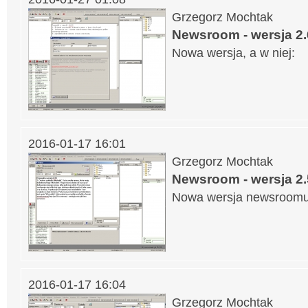
Grzegorz Mochtak
Newsroom - wersja 2
Nowa wersja, a w niej:
2016-01-17 16:01
Grzegorz Mochtak
Newsroom - wersja 2
Nowa wersja newsroomu,
2016-01-17 16:04
Grzegorz Mochtak