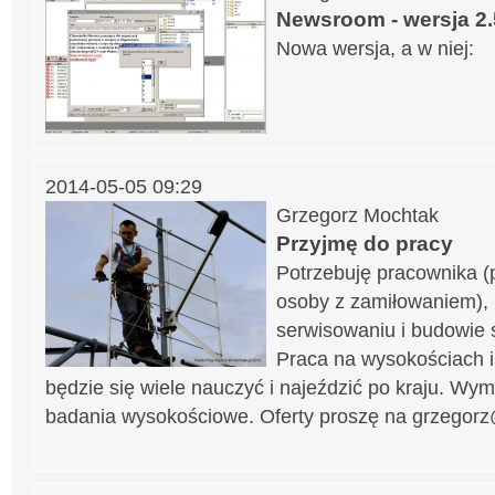
Newsroom - wersja 2
Nowa wersja, a w niej:
2014-05-05 09:29
Grzegorz Mochtak
Przyjmę do pracy
Potrzebuję pracownika 
osoby z zamiłowaniem), 
serwisowaniu i budowie s
Praca na wysokościach i
będzie się wiele nauczyć i najeździć po kraju. Wy
badania wysokościowe. Oferty proszę na grzegor